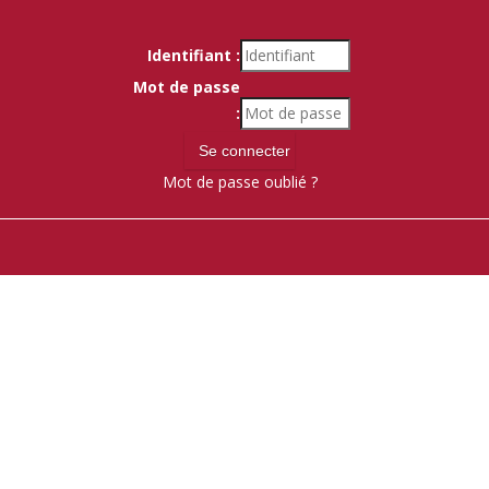
Identifiant :
Mot de passe
:
Mot de passe oublié ?