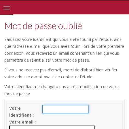
Toggle
navigation
Mot de passe oublié
Saisissez votre identifiant qui vous a été fourni par l'étude, ainsi
que l'adresse e-mail que vous avez fourni lors de votre première
connexion. Vous recevrez un email contenant un lien qui vous
permettra de ré-initialiser votre mot de passe.
Si vous ne recevez pas d'email, merci de d'abord bien vérifier
votre adresse e-mail avant de contacter l'étude.
Votre identifiant ne changera pas après modification de votre
mot de passe
Votre
identifiant
Votre email