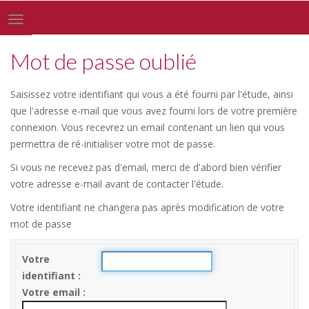
Toggle
navigation
Mot de passe oublié
Saisissez votre identifiant qui vous a été fourni par l'étude, ainsi
que l'adresse e-mail que vous avez fourni lors de votre première
connexion. Vous recevrez un email contenant un lien qui vous
permettra de ré-initialiser votre mot de passe.
Si vous ne recevez pas d'email, merci de d'abord bien vérifier
votre adresse e-mail avant de contacter l'étude.
Votre identifiant ne changera pas après modification de votre
mot de passe
Votre
identifiant
Votre email