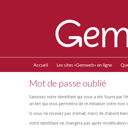
Accueil
Les sites «Gemweb» en ligne
Que
Mot de passe oublié
Saisissez votre identifiant qui vous a été fourni par 
un lien qui vous permettra de ré-initialiser votre mot 
Si vous ne recevez pas d'email, merci de d'abord bien 
Votre identifiant ne changera pas après modification