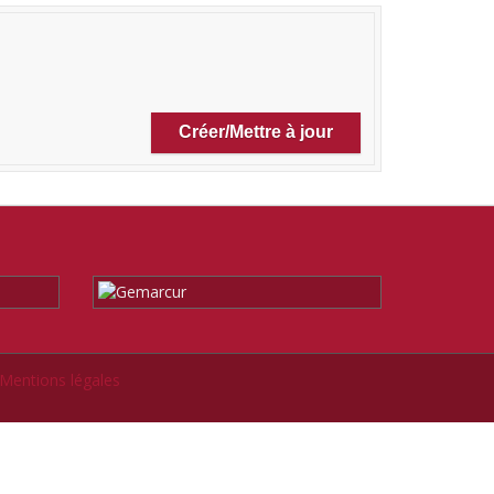
Mentions légales