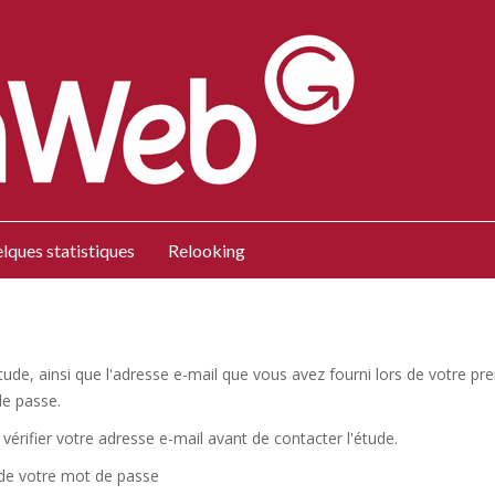
lques statistiques
Relooking
l'étude, ainsi que l'adresse e-mail que vous avez fourni lors de votre
de passe.
vérifier votre adresse e-mail avant de contacter l'étude.
 de votre mot de passe