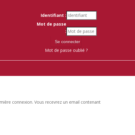
Identifiant :
Mot de passe
:
Mot de passe oublié ?
 première connexion. Vous recevrez un email contenant