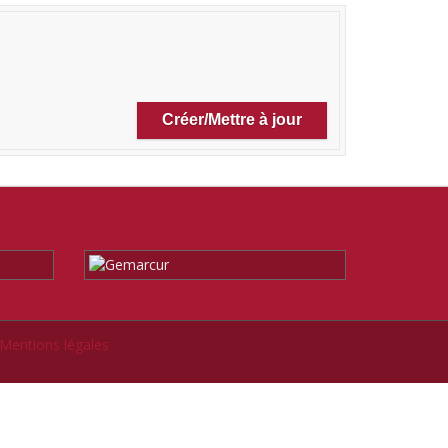
Mentions légales