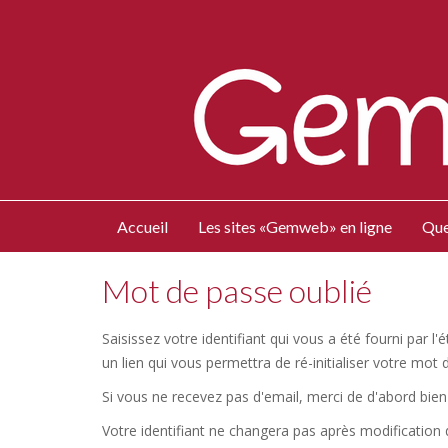
Accueil
Les sites «Gemweb» en ligne
Que
Mot de passe oublié
Saisissez votre identifiant qui vous a été fourni par 
un lien qui vous permettra de ré-initialiser votre mot 
Si vous ne recevez pas d'email, merci de d'abord bien 
Votre identifiant ne changera pas après modification