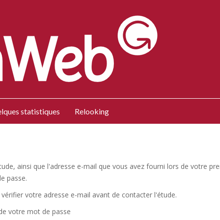
lques statistiques
Relooking
l'étude, ainsi que l'adresse e-mail que vous avez fourni lors de votre
de passe.
vérifier votre adresse e-mail avant de contacter l'étude.
 de votre mot de passe