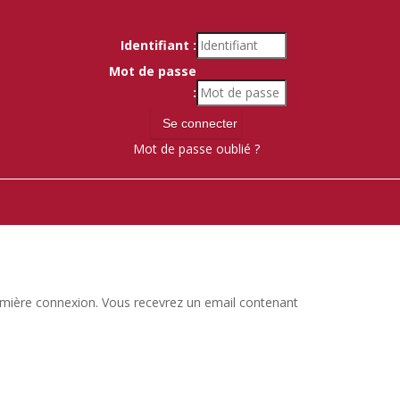
Identifiant :
Mot de passe
:
Mot de passe oublié ?
 première connexion. Vous recevrez un email contenant