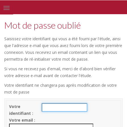
Toggle
navigation
Mot de passe oublié
Saisissez votre identifiant qui vous a été fourni par l'étude, ainsi
que l'adresse e-mail que vous avez fourni lors de votre première
connexion. Vous recevrez un email contenant un lien qui vous
permettra de ré-initialiser votre mot de passe.
Si vous ne recevez pas d'email, merci de d'abord bien vérifier
votre adresse e-mail avant de contacter l'étude.
Votre identifiant ne changera pas après modification de votre
mot de passe
Votre
identifiant
Votre email