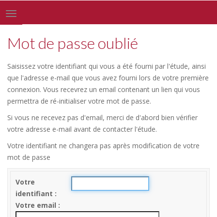
Toggle
navigation
Mot de passe oublié
Saisissez votre identifiant qui vous a été fourni par l'étude, ainsi
que l'adresse e-mail que vous avez fourni lors de votre première
connexion. Vous recevrez un email contenant un lien qui vous
permettra de ré-initialiser votre mot de passe.
Si vous ne recevez pas d'email, merci de d'abord bien vérifier
votre adresse e-mail avant de contacter l'étude.
Votre identifiant ne changera pas après modification de votre
mot de passe
Votre
identifiant
Votre email