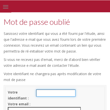
Toggle
navigation
Mot de passe oublié
Saisissez votre identifiant qui vous a été fourni par l'étude, ainsi
que l'adresse e-mail que vous avez fourni lors de votre première
connexion. Vous recevrez un email contenant un lien qui vous
permettra de ré-initialiser votre mot de passe.
Si vous ne recevez pas d'email, merci de d'abord bien vérifier
votre adresse e-mail avant de contacter l'étude.
Votre identifiant ne changera pas après modification de votre
mot de passe
Votre
identifiant
Votre email