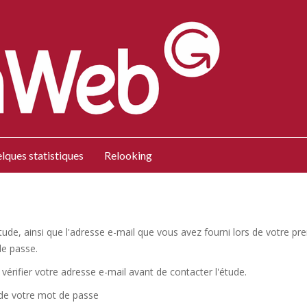
lques statistiques
Relooking
l'étude, ainsi que l'adresse e-mail que vous avez fourni lors de votre
de passe.
vérifier votre adresse e-mail avant de contacter l'étude.
 de votre mot de passe