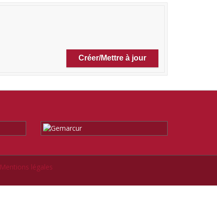
Mentions légales