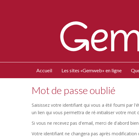
Accueil
Les sites «Gemweb» en ligne
Que
Mot de passe oublié
Saisissez votre identifiant qui vous a été fourni par 
un lien qui vous permettra de ré-initialiser votre mot 
Si vous ne recevez pas d'email, merci de d'abord bien 
Votre identifiant ne changera pas après modification