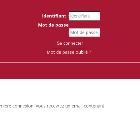
Identifiant :
Mot de passe
:
Mot de passe oublié ?
 première connexion. Vous recevrez un email contenant