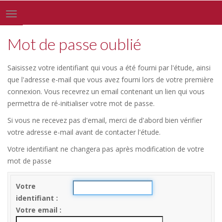
Toggle
navigation
Mot de passe oublié
Saisissez votre identifiant qui vous a été fourni par l'étude, ainsi
que l'adresse e-mail que vous avez fourni lors de votre première
connexion. Vous recevrez un email contenant un lien qui vous
permettra de ré-initialiser votre mot de passe.
Si vous ne recevez pas d'email, merci de d'abord bien vérifier
votre adresse e-mail avant de contacter l'étude.
Votre identifiant ne changera pas après modification de votre
mot de passe
Votre
identifiant
Votre email