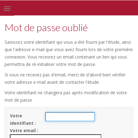
Toggle
navigation
Mot de passe oublié
Saisissez votre identifiant qui vous a été fourni par l'étude, ainsi
que l'adresse e-mail que vous avez fourni lors de votre première
connexion. Vous recevrez un email contenant un lien qui vous
permettra de ré-initialiser votre mot de passe.
Si vous ne recevez pas d'email, merci de d'abord bien vérifier
votre adresse e-mail avant de contacter l'étude.
Votre identifiant ne changera pas après modification de votre
mot de passe
Votre
identifiant
Votre email