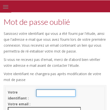
Toggle
navigation
Mot de passe oublié
Saisissez votre identifiant qui vous a été fourni par l'étude, ainsi
que l'adresse e-mail que vous avez fourni lors de votre première
connexion. Vous recevrez un email contenant un lien qui vous
permettra de ré-initialiser votre mot de passe.
Si vous ne recevez pas d'email, merci de d'abord bien vérifier
votre adresse e-mail avant de contacter l'étude.
Votre identifiant ne changera pas après modification de votre
mot de passe
Votre
identifiant
Votre email