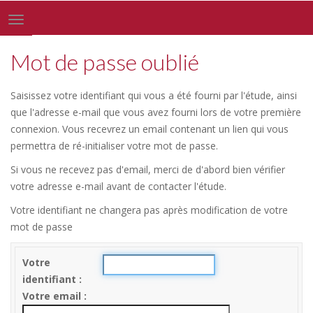
Toggle
navigation
Mot de passe oublié
Saisissez votre identifiant qui vous a été fourni par l'étude, ainsi
que l'adresse e-mail que vous avez fourni lors de votre première
connexion. Vous recevrez un email contenant un lien qui vous
permettra de ré-initialiser votre mot de passe.
Si vous ne recevez pas d'email, merci de d'abord bien vérifier
votre adresse e-mail avant de contacter l'étude.
Votre identifiant ne changera pas après modification de votre
mot de passe
Votre
identifiant
Votre email