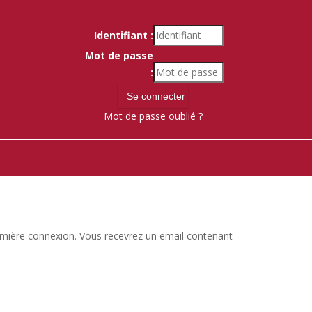
Identifiant :
Mot de passe
:
Mot de passe oublié ?
 première connexion. Vous recevrez un email contenant