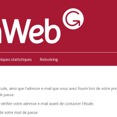
lques statistiques
Relooking
l'étude, ainsi que l'adresse e-mail que vous avez fourni lors de votre
de passe.
vérifier votre adresse e-mail avant de contacter l'étude.
 de votre mot de passe