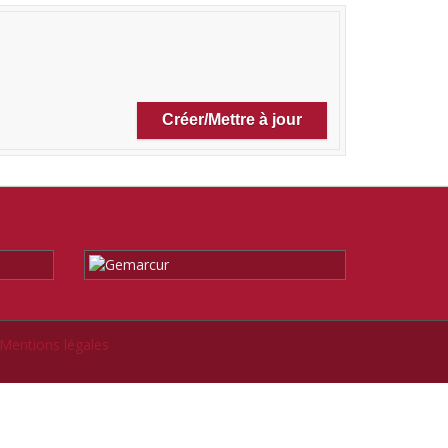
Mentions légales