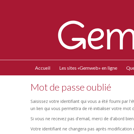
Accueil
Les sites «Gemweb» en ligne
Que
Mot de passe oublié
Saisissez votre identifiant qui vous a été fourni par 
un lien qui vous permettra de ré-initialiser votre mot 
Si vous ne recevez pas d'email, merci de d'abord bien 
Votre identifiant ne changera pas après modification