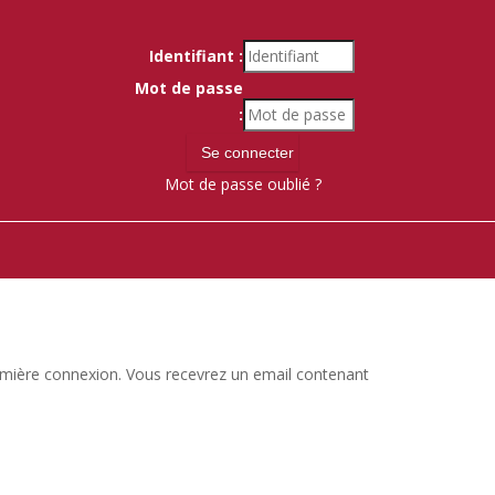
Identifiant :
Mot de passe
:
Mot de passe oublié ?
 première connexion. Vous recevrez un email contenant