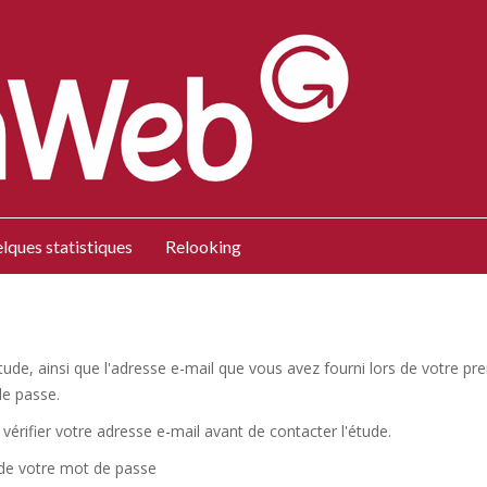
lques statistiques
Relooking
l'étude, ainsi que l'adresse e-mail que vous avez fourni lors de votre
de passe.
vérifier votre adresse e-mail avant de contacter l'étude.
 de votre mot de passe