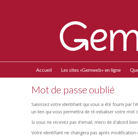
Accueil
Les sites «Gemweb» en ligne
Que
Mot de passe oublié
Saisissez votre identifiant qui vous a été fourni par 
un lien qui vous permettra de ré-initialiser votre mot 
Si vous ne recevez pas d'email, merci de d'abord bien 
Votre identifiant ne changera pas après modification