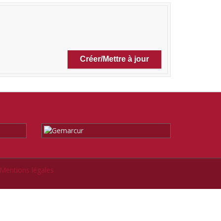
Mentions légales