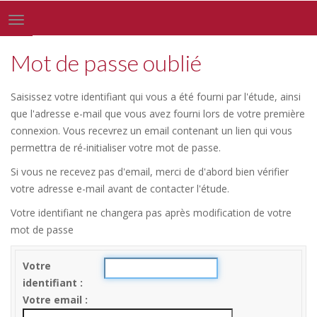
Toggle
navigation
Mot de passe oublié
Saisissez votre identifiant qui vous a été fourni par l'étude, ainsi
que l'adresse e-mail que vous avez fourni lors de votre première
connexion. Vous recevrez un email contenant un lien qui vous
permettra de ré-initialiser votre mot de passe.
Si vous ne recevez pas d'email, merci de d'abord bien vérifier
votre adresse e-mail avant de contacter l'étude.
Votre identifiant ne changera pas après modification de votre
mot de passe
Votre
identifiant
Votre email