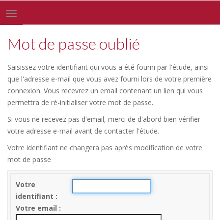
Toggle
navigation
Mot de passe oublié
Saisissez votre identifiant qui vous a été fourni par l'étude, ainsi
que l'adresse e-mail que vous avez fourni lors de votre première
connexion. Vous recevrez un email contenant un lien qui vous
permettra de ré-initialiser votre mot de passe.
Si vous ne recevez pas d'email, merci de d'abord bien vérifier
votre adresse e-mail avant de contacter l'étude.
Votre identifiant ne changera pas après modification de votre
mot de passe
Votre
identifiant
Votre email