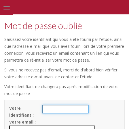
Toggle
navigation
Mot de passe oublié
Saisissez votre identifiant qui vous a été fourni par l'étude, ainsi
que l'adresse e-mail que vous avez fourni lors de votre première
connexion. Vous recevrez un email contenant un lien qui vous
permettra de ré-initialiser votre mot de passe.
Si vous ne recevez pas d'email, merci de d'abord bien vérifier
votre adresse e-mail avant de contacter l'étude.
Votre identifiant ne changera pas après modification de votre
mot de passe
Votre
identifiant
Votre email