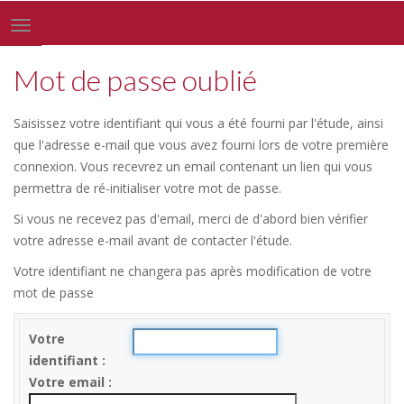
Toggle
navigation
Mot de passe oublié
Saisissez votre identifiant qui vous a été fourni par l'étude, ainsi
que l'adresse e-mail que vous avez fourni lors de votre première
connexion. Vous recevrez un email contenant un lien qui vous
permettra de ré-initialiser votre mot de passe.
Si vous ne recevez pas d'email, merci de d'abord bien vérifier
votre adresse e-mail avant de contacter l'étude.
Votre identifiant ne changera pas après modification de votre
mot de passe
Votre
identifiant
Votre email