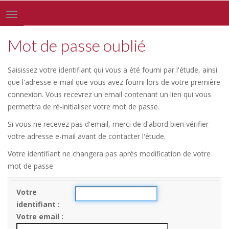
Toggle
navigation
Mot de passe oublié
Saisissez votre identifiant qui vous a été fourni par l'étude, ainsi
que l'adresse e-mail que vous avez fourni lors de votre première
connexion. Vous recevrez un email contenant un lien qui vous
permettra de ré-initialiser votre mot de passe.
Si vous ne recevez pas d'email, merci de d'abord bien vérifier
votre adresse e-mail avant de contacter l'étude.
Votre identifiant ne changera pas après modification de votre
mot de passe
Votre
identifiant
Votre email