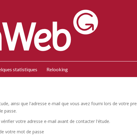
lques statistiques
Relooking
l'étude, ainsi que l'adresse e-mail que vous avez fourni lors de votre
de passe.
vérifier votre adresse e-mail avant de contacter l'étude.
 de votre mot de passe