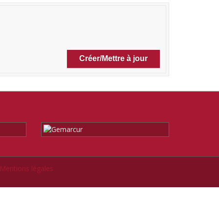
Mentions légales