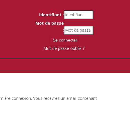
Identifiant :
Mot de passe
:
Mot de passe oublié ?
 première connexion. Vous recevrez un email contenant