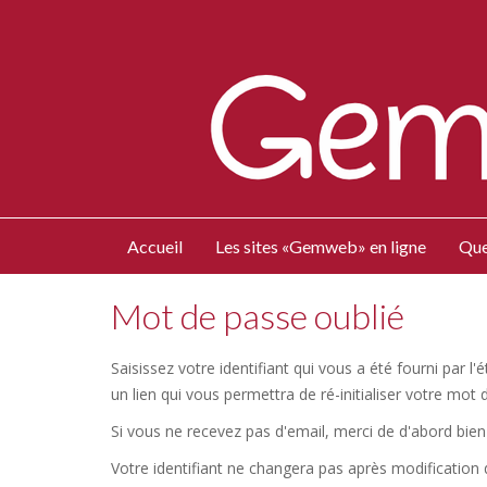
Accueil
Les sites «Gemweb» en ligne
Que
Mot de passe oublié
Saisissez votre identifiant qui vous a été fourni par 
un lien qui vous permettra de ré-initialiser votre mot 
Si vous ne recevez pas d'email, merci de d'abord bien 
Votre identifiant ne changera pas après modification