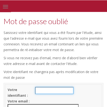
Toggle
navigation
Mot de passe oublié
Saisissez votre identifiant qui vous a été fourni par l'étude, ainsi
que l'adresse e-mail que vous avez fourni lors de votre première
connexion. Vous recevrez un email contenant un lien qui vous
permettra de ré-initialiser votre mot de passe.
Si vous ne recevez pas d'email, merci de d'abord bien vérifier
votre adresse e-mail avant de contacter l'étude.
Votre identifiant ne changera pas après modification de votre
mot de passe
Votre
identifiant
Votre email